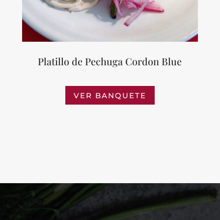
Platillo de Pechuga Cordon Blue
VER BANQUETE