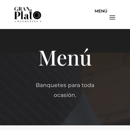
Menú
Banquetes para toda
ocasión.