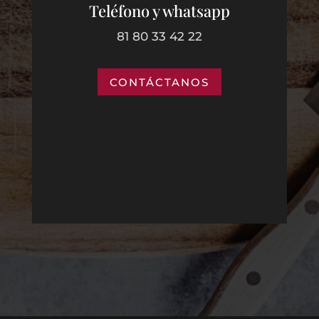
Teléfono y whatsapp
81 80 33 42 22
CONTÁCTANOS