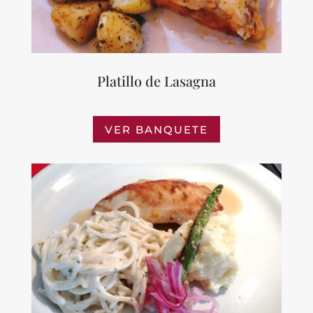
Platillo de Lasagna
VER BANQUETE