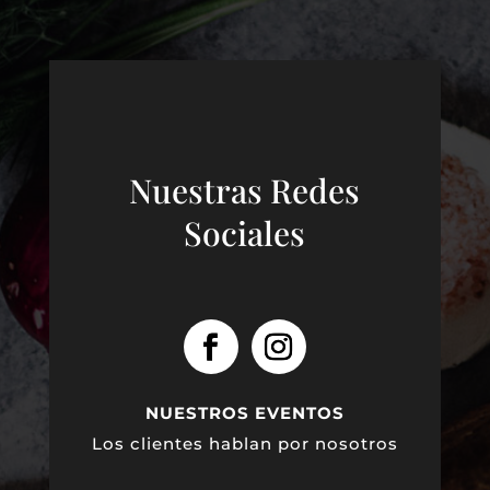
Nuestras Redes
Sociales
NUESTROS EVENTOS
Los clientes hablan por nosotros