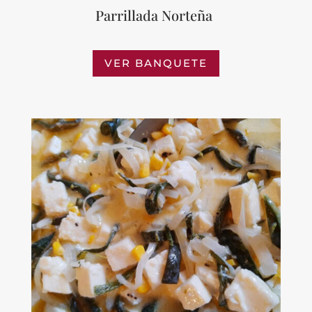
Parrillada Norteña
VER BANQUETE