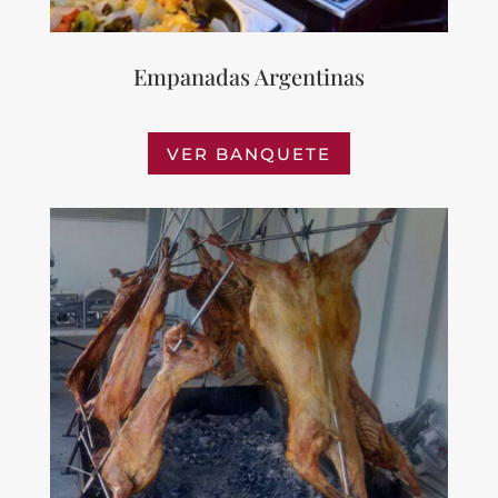
Empanadas Argentinas
VER BANQUETE