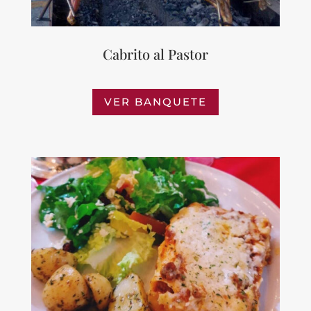
Cabrito al Pastor
VER BANQUETE