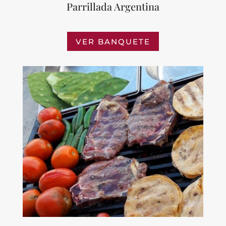
Parrillada Argentina
VER BANQUETE