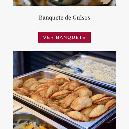
Banquete de Guisos
VER BANQUETE