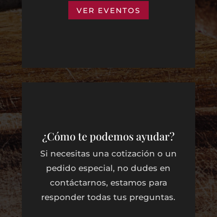
VER EVENTOS
¿Cómo te podemos ayudar?
Si necesitas una cotización o un
pedido especial, no dudes en
contáctarnos, estamos para
responder todas tus preguntas.